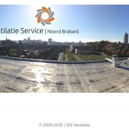
© 2004-2026 | RG Ventilatie