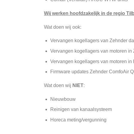
Wij werken hoofdzakelijk in de regio T
Wat doen wij ook:
Vervangen kogellagers van Zehnder da
Vervangen kogellagers van motoren in
Vervangen kogellagers van motoren in
Firmware updates Zehnder ComfoAir Q
Wat doen wij
NIET
:
Nieuwbouw
Reinigen van kanaalsysteem
Horeca meting/vergunning